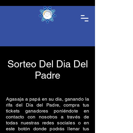
Sorteo Del Dia Del
Padre
Agasaja a papá en su día, ganando la
rifa del Día del Padre, compra tus
tickets ganadores poniéndote en
contacto con nosotros a través de
todas nuestras redes sociales o en
este botón donde podrás llenar tus