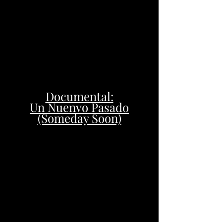
Documental:
Un Nuenvo Pasado
(Someday Soon)