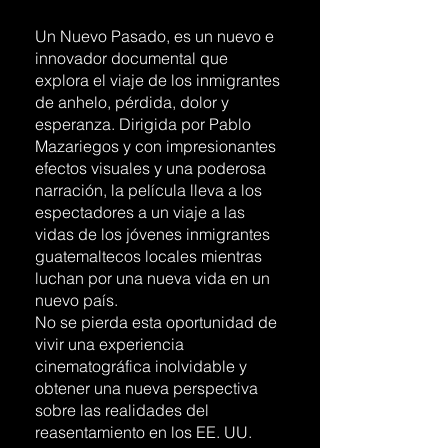
Un Nuevo Pasado, es un nuevo e
innovador documental que
explora el viaje de los inmigrantes
de anhelo, pérdida, dolor y
esperanza. Dirigida por Pablo
Mazariegos y con impresionantes
efectos visuales y una poderosa
narración, la película lleva a los
espectadores a un viaje a las
vidas de los jóvenes inmigrantes
guatemaltecos locales mientras
luchan por una nueva vida en un
nuevo país.
No se pierda esta oportunidad de
vivir una experiencia
cinematográfica inolvidable y
obtener una nueva perspectiva
sobre las realidades del
reasentamiento en los EE. UU.