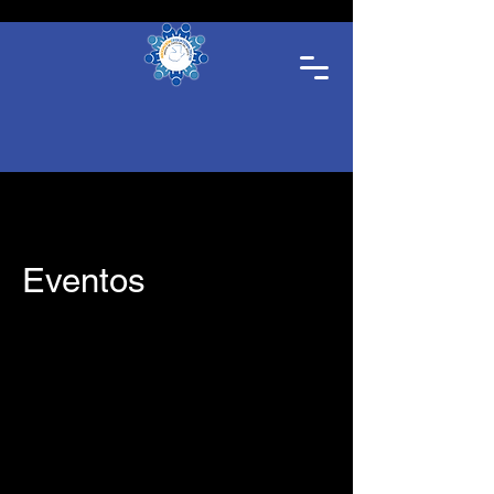
Eventos