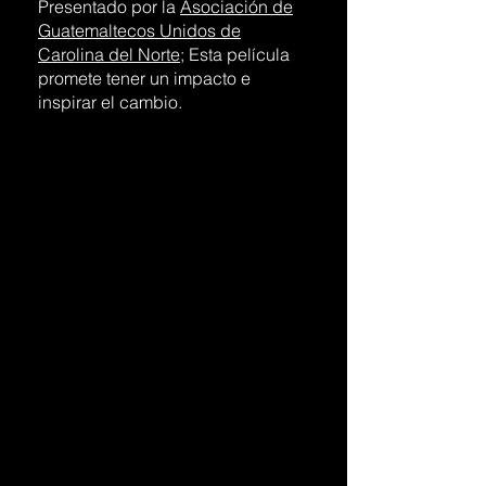
Presentado por la
Asociación de
Guatemaltecos Unidos de
Carolina del Norte;
Esta película
promete tener un impacto e
inspirar el cambio.